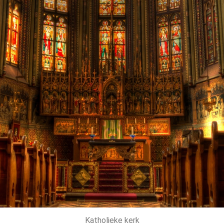
Katholieke kerk