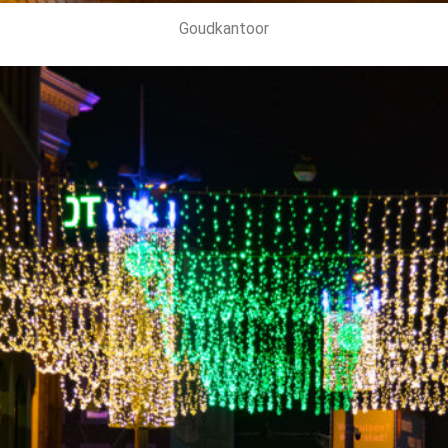
Goudkantoor