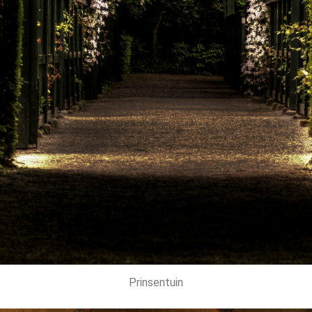
Prinsentuin