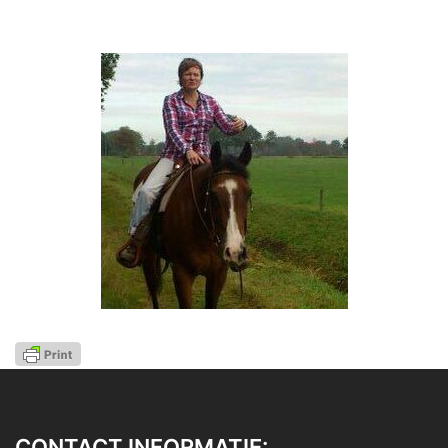
CONTACT INFORMATIE: