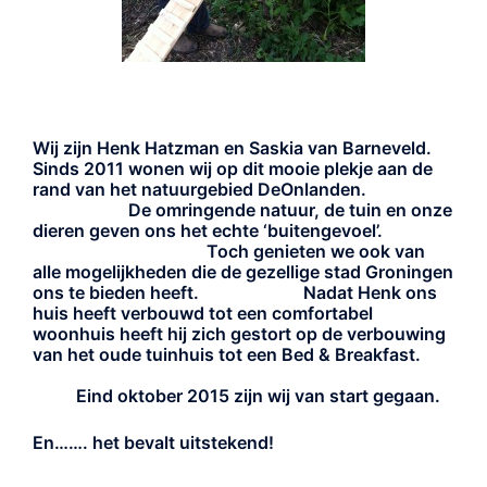
Wij zijn Henk Hatzman en Saskia van Barneveld.
Sinds 2011 wonen wij op dit mooie plekje aan de
rand van het natuurgebied DeOnlanden.
De omringende natuur, de tuin en onze
dieren geven ons het echte ‘buitengevoel’.
Toch genieten we ook van
alle mogelijkheden die de gezellige stad Groningen
ons te bieden heeft. Nadat Henk ons
huis heeft verbouwd tot een comfortabel
woonhuis heeft hij zich gestort op de verbouwing
van het oude tuinhuis tot een Bed & Breakfast.
Eind oktober 2015 zijn wij van start gegaan.
En……. het bevalt uitstekend!